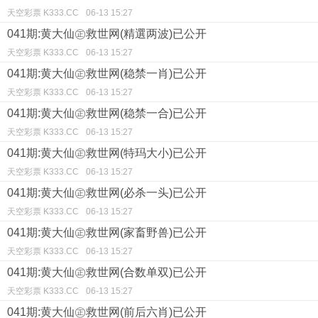
天空彩票 K333.CC
06-13 15:27
041期:黄大仙㊣救世网(精選两波)已公开
天空彩票 K333.CC
06-13 15:27
041期:黄大仙㊣救世网(稳禁一肖)已公开
天空彩票 K333.CC
06-13 15:27
041期:黄大仙㊣救世网(稳禁一合)已公开
天空彩票 K333.CC
06-13 15:27
041期:黄大仙㊣救世网(特玛大小)已公开
天空彩票 K333.CC
06-13 15:27
041期:黄大仙㊣救世网(必杀一头)已公开
天空彩票 K333.CC
06-13 15:27
041期:黄大仙㊣救世网(家畜野兽)已公开
天空彩票 K333.CC
06-13 15:27
041期:黄大仙㊣救世网(合数单双)已公开
天空彩票 K333.CC
06-13 15:27
041期:黄大仙㊣救世网(前后六肖)已公开