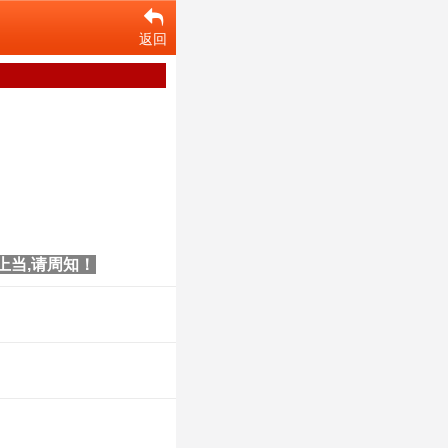
返回
上当,请周知！