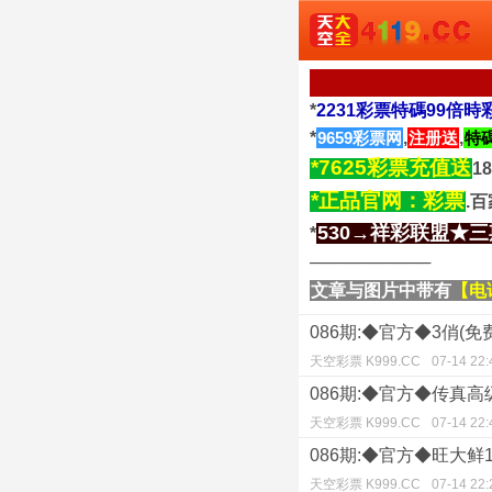
*
2231彩票特碼99倍時
*
9659彩票网
,
注册送
,
特碼
*7625彩票充值送
1
*正品官网：彩票
.
530→祥彩联盟★
*
──────────
文章与图片中带有
【电
086期:◆官方◆3俏(
天空彩票 K999.CC
07-14 22:
086期:◆官方◆传真
天空彩票 K999.CC
07-14 22:
086期:◆官方◆旺大鲜
天空彩票 K999.CC
07-14 22: