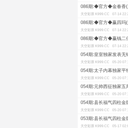
086期:◆官方◆金春香
天空彩票 K999.CC
07-14 22:
086期:◆官方◆赢四玛
天空彩票 K999.CC
07-14 22:
086期:◆官方◆赢钱
天空彩票 K999.CC
07-14 22:
054期:皇室独家发表无
天空彩票 K999.CC
05-20 07:
054期:太子内幕独家平
天空彩票 K999.CC
05-20 07:
054期:元帅西征独家五
天空彩票 K999.CC
05-20 07:
054期:县长福气四柱金
天空彩票 K999.CC
05-20 07:
053期:县长福气四柱金
天空彩票 K999.CC
05-17 02: