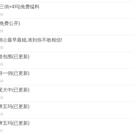
(三俏+4玛)免费猛料
28
(免费公开)
28
二俏㊣最早最稳,准到你不敢相信!
28
错包围(已更新)
19
特一俏(已更新)
19
尾大中(已更新)
19
牌五玛(已更新)
19
牌五玛(已更新)
07