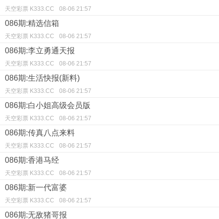
天空彩票 K333.CC
08-06 21:57
086期:精选信箱
天空彩票 K333.CC
08-06 21:57
086期:李立勇通天报
天空彩票 K333.CC
08-06 21:57
086期:生活快报(新料)
天空彩票 K333.CC
08-06 21:57
086期:白小姐高级会员版
天空彩票 K333.CC
08-06 21:57
086期:传真八点来料
天空彩票 K333.CC
08-06 21:57
086期:香港马经
天空彩票 K333.CC
08-06 21:57
086期:新一代富婆
天空彩票 K333.CC
08-06 21:57
086期:无敌猪哥报