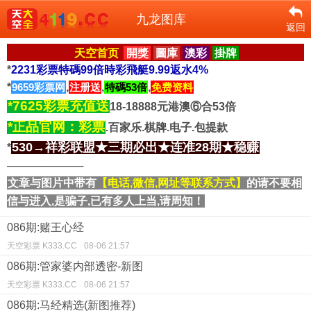
九龙图库
返回
天空首页
開獎
圖庫
澳彩
掛牌
*
2231彩票特碼99倍時彩飛艇9.99返水4%
*
9659彩票网
,
注册送
,
特碼53倍
,
免费资料
*7625彩票充值送
18-18888元港澳⑥合53倍
*正品官网：彩票
.百家乐.棋牌.电子.包提款
530→祥彩联盟★三期必出★连准28期★稳赚
*
──────────
文章与图片中带有
【电话,微信,网址等联系方式】
的请不要相
信与进入,是骗子,已有多人上当,请周知！
086期:赌王心经
天空彩票 K333.CC
08-06 21:57
086期:管家婆内部透密-新图
天空彩票 K333.CC
08-06 21:57
086期:马经精选(新图推荐)