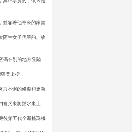
，真正珍贵的，依舊是
，並靠著他寄來的家書
位陌生女子代筆的。故
號密碼在別的地方登陸
能榮登上榜，
努力不懈的修復和更新
們會兵來將擋水來土
珠機後第五代全新搖珠機