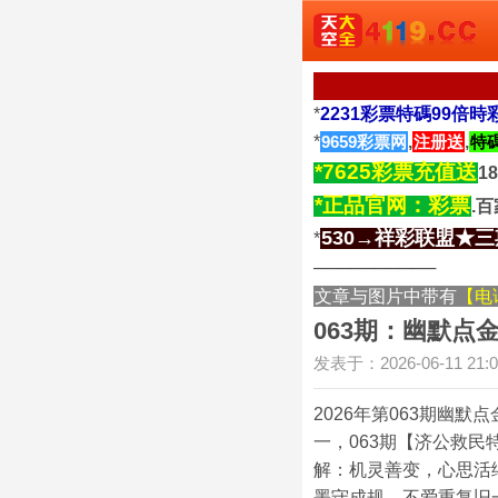
*
2231彩票特碼99倍時
*
9659彩票网
,
注册送
,
特碼
*7625彩票充值送
1
*正品官网：彩票
.
530→祥彩联盟★
*
──────────
文章与图片中带有
【电
063期：幽默点
发表于：2026-06-11 21:0
2026年第063期幽默
一，063期【济公救民特
解：机灵善变，心思活
墨守成规，不爱重复旧