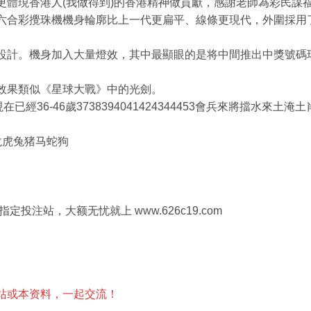
更體現香港人(我做得到)的香港精神做貢獻，感謝老師為彩民謀
六合彩攪珠機機身輪廓比上一代更扁平、線條更現代，外圍採用
設計。機身加入大量燈效，其中最顯眼的是将中間推出中獎號碼
效果類似《星球大戰》中的光劍。
已經36-46歲3738394041424344453會兵來將擋水來土
龙虎兔猪马蛇狗
定投注站，大额无忧就上 www.626c19.com
站或本资料，一起交流！