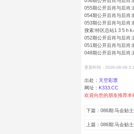
056期公开后肖与后肖:
055期公开后肖与后肖:
054期公开后肖与后肖:
053期公开后肖与后肖:
搜索:特区总站1 3 5 h
052期公开后肖与后肖:
051期公开后肖与后肖:
048期公开后肖与后肖:
更新时间：2026-08-08 3:1
出处：
天空彩票
网址：
K333.CC
欢迎向您的朋友推荐本
下篇：
086期:马会
上篇：
086期:马会