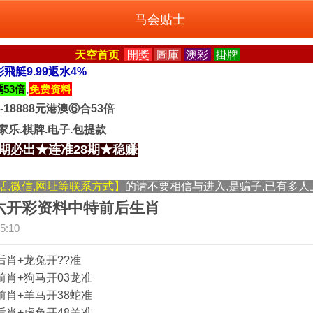
马会贴士
天空首页
開獎
圖庫
澳彩
掛牌
彩飛艇9.99返水4%
53倍
,
免费资料
8-18888元港澳⑥合53倍
百家乐.棋牌.电子.包提款
三期必出★连准28期★稳赚
话,微信,网址等联系方式】
的请不要相信与进入,是骗子,已有多人
士六开彩资料中特前后生肖
5:10
后肖+龙兔开??准
前肖+狗马开03龙准
前肖+羊马开38蛇准
后肖+虎兔开48羊准