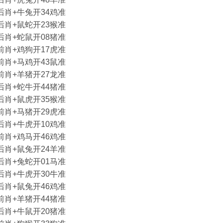
后肖+牛兔开34鸡准
后肖+鼠蛇开23猴准
后肖+蛇鼠开08猪准
前肖+鸡狗开17虎准
前肖+马鸡开43鼠准
前肖+羊猪开27龙准
后肖+蛇牛开44猪准
后肖+鼠虎开35猴准
前肖+马猪开29虎准
后肖+牛虎开10鸡准
前肖+鸡马开46鸡准
后肖+鼠兔开24羊准
后肖+兔蛇开01马准
后肖+牛虎开30牛准
后肖+鼠兔开46鸡准
前肖+羊猪开44猪准
后肖+牛鼠开20猪准