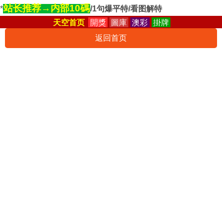
站长推荐→内部10碼
*
/1句爆平特/看图解特
天空首页
開獎
圖庫
澳彩
掛牌
返回首页