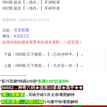
084期 提供【↘地肖↙】开38蛇准
082期 提供【↘地肖↙】开48羊准
更新时间：2026-08-07 1:07:52
出处：
天空彩票
网址：
K333.CC
欢迎向您的朋友推荐本站或本资料，一起交流！
下篇：
086期:天下精英←【↘①肖仲特平↙】→
上篇：
086期:天下精英←【↘九肖至一肖↙】→
──────────
*
彩75官網*特碼108倍*
彩票9.99*註送999
66662→神奇八码★连准10多期★高手★★
*
澳门管家婆
*
→买啥开啥/1肖太准/看图解特
站长推荐→内部10碼
*
/1句爆平特/看图解特