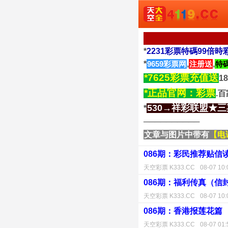
*
2231彩票特碼99倍時
*
9659彩票网
,
注册送
,
特碼
*7625彩票充值送
1
*正品官网：彩票
.
530→祥彩联盟★
*
──────────
文章与图片中带有
【电
086期：彩民推荐贴信
天空彩票 K333.CC
08-07 10:
086期：福利传真（信
天空彩票 K333.CC
08-07 10:
086期：香港报莲花篇
天空彩票 K333.CC
08-07 01: