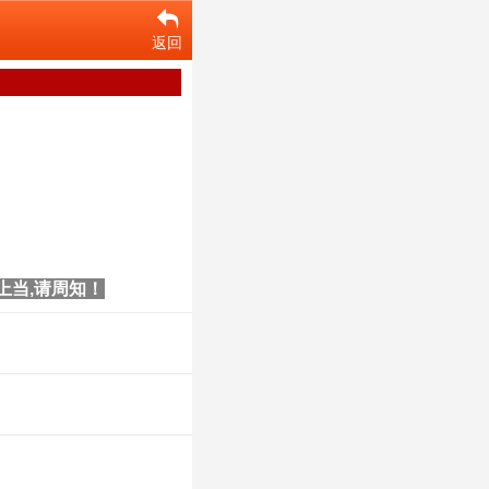
返回
上当,请周知！