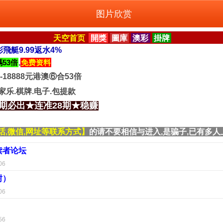
图片欣赏
天空首页
開獎
圖庫
澳彩
掛牌
彩飛艇9.99返水4%
53倍
,
免费资料
8-18888元港澳⑥合53倍
百家乐.棋牌.电子.包提款
三期必出★连准28期★稳赚
话,微信,网址等联系方式】
的请不要相信与进入,是骗子,已有多人
读者论坛
06
封）
06
56