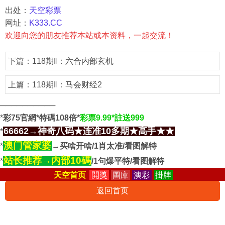
出处：
天空彩票
网址：
K333.CC
欢迎向您的朋友推荐本站或本资料，一起交流！
下篇：
118期‖：六合内部玄机
上篇：
118期‖：马会财经2
──────────
*
彩75官網*特碼108倍*
彩票9.99*註送999
66662→神奇八码★连准10多期★高手★★
*
澳门管家婆
*
→买啥开啥/1肖太准/看图解特
站长推荐→内部10碼
*
/1句爆平特/看图解特
天空首页
開獎
圖庫
澳彩
掛牌
返回首页