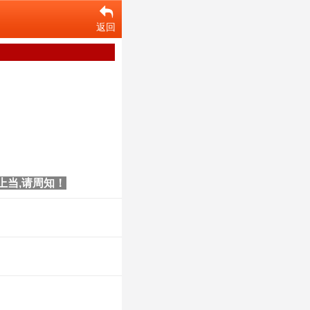
返回
上当,请周知！