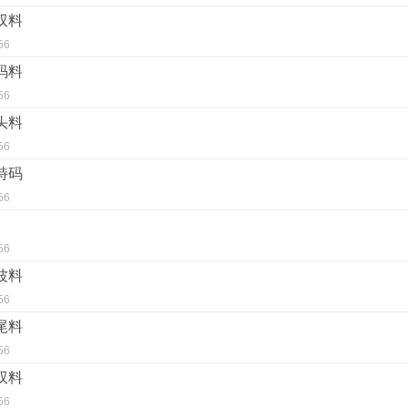
双料
56
码料
56
头料
56
特码
56
56
波料
56
尾料
56
双料
56